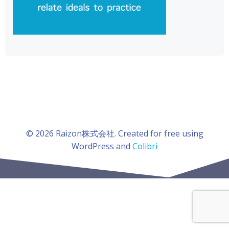
© 2026 Raizon株式会社. Created for free using
WordPress and
Colibri