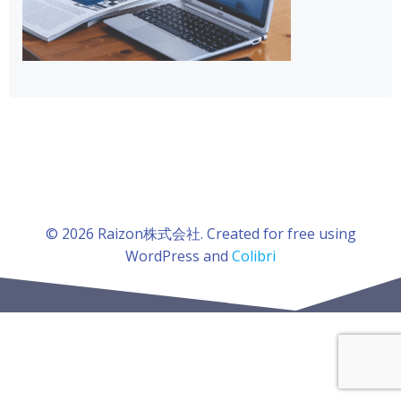
© 2026 Raizon株式会社. Created for free using
WordPress and
Colibri